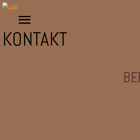
KONTAKT
BE