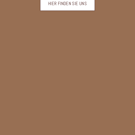
HIER FINDEN SIE UNS