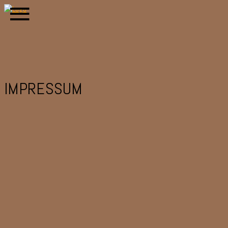
IMPRESSUM