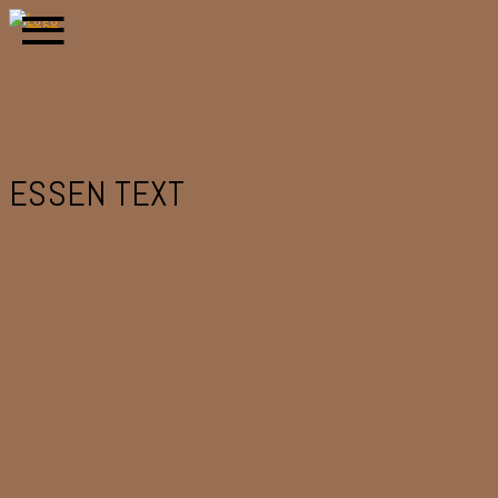
ESSEN TEXT